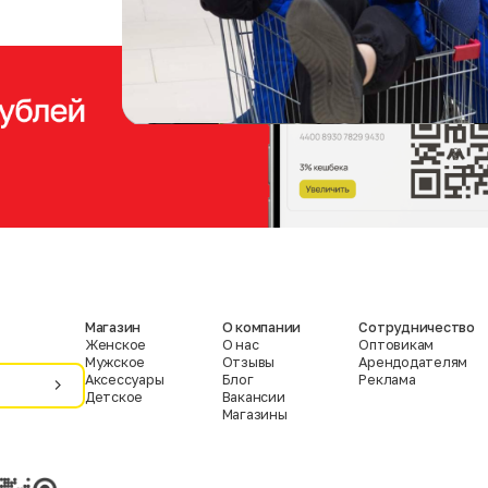
Магазин
О компании
Сотрудничество
Женское
О нас
Оптовикам
Мужское
Отзывы
Арендодателям
Аксессуары
Блог
Реклама
Детское
Вакансии
Магазины