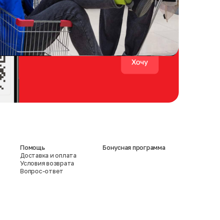
Помощь
Бонусная программа
Доставка и оплата
Условия возврата
Вопрос-ответ