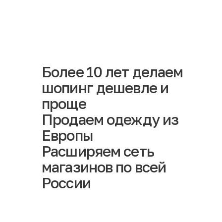
Более 10 лет делаем
шопинг дешевле и
проще
Продаем одежду из
Европы
Расширяем сеть
магазинов по всей
России