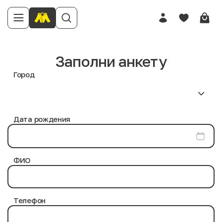
Заполни анкету
Город
Дата рождения
ФИО
Телефон