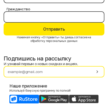
Гражданство
Отправить
Нажимая кнопку «Отправить» ты даешь согласие на
обработку персональных данных
Подпишись на рассылку
И узнавай первым о новых скидках и акциях.
Имя
Фамилия
Наше приложение
Используй бонусную программу по полной!
E-mail