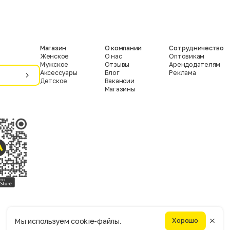
Магазин
О компании
Сотрудничество
Женское
О нас
Оптовикам
Мужское
Отзывы
Арендодателям
Аксессуары
Блог
Реклама
Детское
Вакансии
Магазины
Условия пользования
Политика конфиденциальности
Мы используем cookie-файлы.
Хорошо