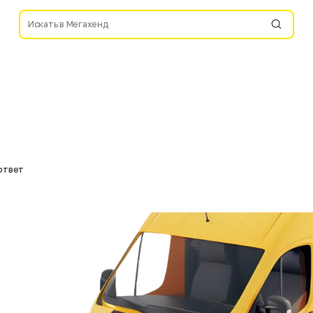
ответ