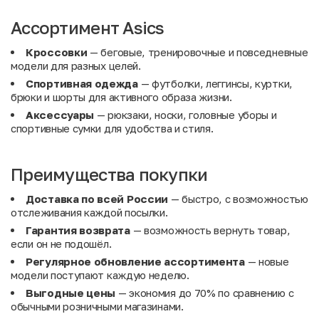
Ассортимент Asics
Кроссовки
— беговые, тренировочные и повседневные
модели для разных целей.
Спортивная одежда
— футболки, леггинсы, куртки,
брюки и шорты для активного образа жизни.
Аксессуары
— рюкзаки, носки, головные уборы и
спортивные сумки для удобства и стиля.
Преимущества покупки
Доставка по всей России
— быстро, с возможностью
отслеживания каждой посылки.
Гарантия возврата
— возможность вернуть товар,
если он не подошёл.
Регулярное обновление ассортимента
— новые
модели поступают каждую неделю.
Выгодные цены
— экономия до 70% по сравнению с
обычными розничными магазинами.