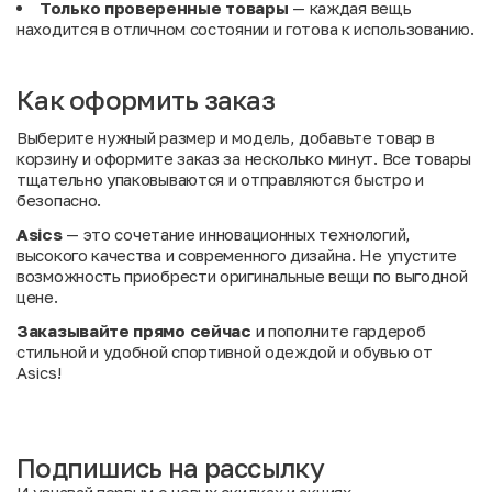
Только проверенные товары
— каждая вещь
находится в отличном состоянии и готова к использованию.
Как оформить заказ
Выберите нужный размер и модель, добавьте товар в
корзину и оформите заказ за несколько минут. Все товары
тщательно упаковываются и отправляются быстро и
безопасно.
Asics
— это сочетание инновационных технологий,
высокого качества и современного дизайна. Не упустите
возможность приобрести оригинальные вещи по выгодной
цене.
Заказывайте прямо сейчас
и пополните гардероб
стильной и удобной спортивной одеждой и обувью от
Asics!
Подпишись на рассылку