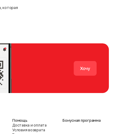
, которая
Помощь
Бонусная программа
Доставка и оплата
Условия возврата