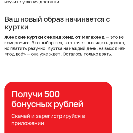
изучите условия доставки
.
Ваш новый образ начинается с
куртки
Женские куртки секонд хенд от Мегахенд
— это не
компромисс. Это выбор тех, кто хочет выглядеть дорого,
но платить разумно. Куртка на каждый день, на выход или
«под всё» — она уже ждёт. Осталось только взять.