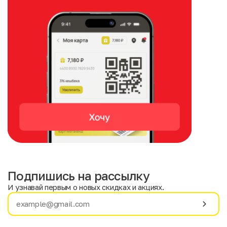
Подпишись на рассылку
И узнавай первым о новых скидках и акциях.
Имя
Фамилия