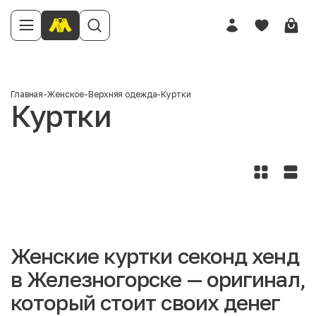
Главная
-
Женское
-
Верхняя одежда
-
Куртки
Куртки
Женские куртки секонд хенд
в Железногорске — оригинал,
который стоит своих денег