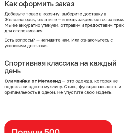
Как оформить заказ
Добавьте товар в корзину, выберите доставку в
Железногорск, оплатите — и вещь закрепляется за вами.
Мы её аккуратно упакуем, отправим и предоставим трек
для отслеживания.
Есть вопросы?
— напишите нам. Или
ознакомьтесь с
условиями доставки
.
Спортивная классика на каждый
день
Олимпийки от Мегахенд
— это одежда, которая не
подвела ни одного мужчину. Стиль, функциональность и
оригинальность в одном. Не упустите свою модель.