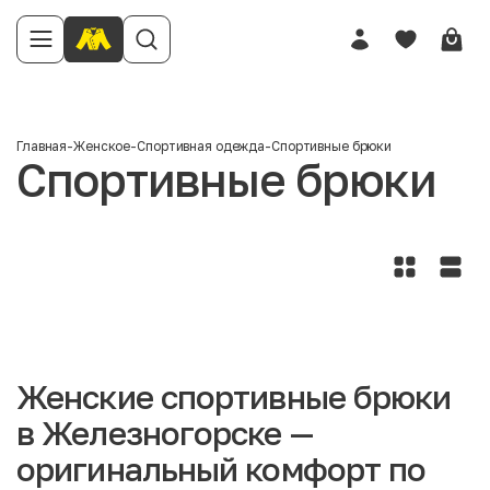
Главная
-
Женское
-
Спортивная одежда
-
Спортивные брюки
Спортивные брюки
Женские спортивные брюки
в Железногорске —
оригинальный комфорт по