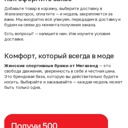
Добавьте товар в корзину, выберите доставку в
Железногорск, оплатите — и модель закрепляется за
вами. Мы аккуратно всё упакуем, передадим в доставку и
будем на связи до момента получения заказа.
Есть вопросы?
— напишите нам. Или
изучите условия
доставки
.
Комфорт, который всегда в моде
Женские спортивные брюки от Мегахенд
— это
свобода движения, уверенность в себе и честная цена.
Это брендовая база, которую вы действительно будете
носить. Выбирайте и заказывайте — каждая модель может
быть только одна.